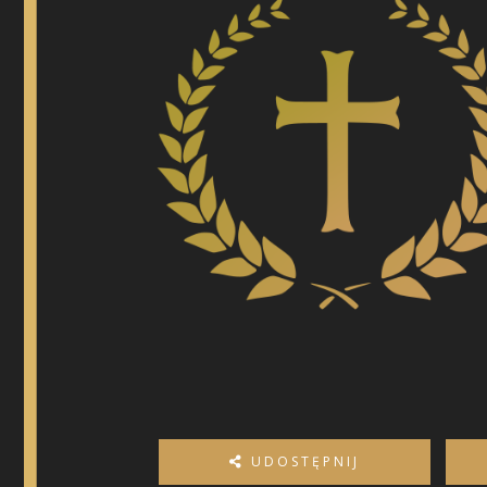
UDOSTĘPNIJ