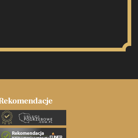
Rekomendacje