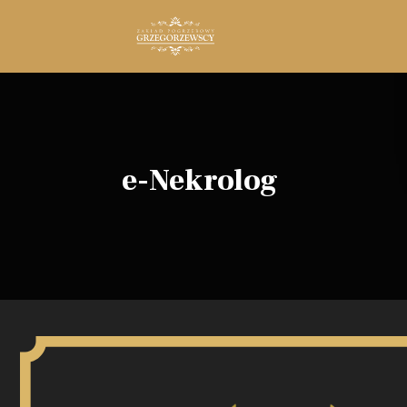
e-Nekrolog