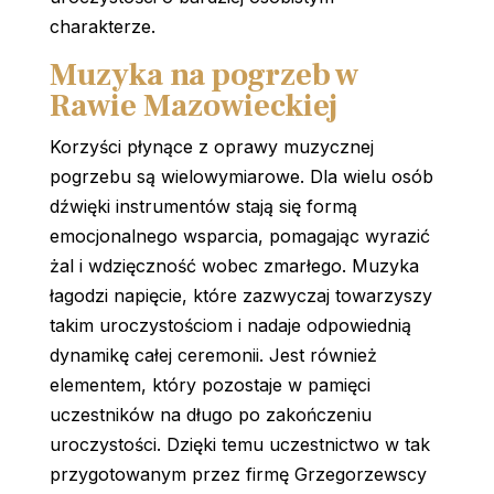
charakterze.
Muzyka na pogrzeb w
Rawie Mazowieckiej
Korzyści płynące z oprawy muzycznej
pogrzebu są wielowymiarowe. Dla wielu osób
dźwięki instrumentów stają się formą
emocjonalnego wsparcia, pomagając wyrazić
żal i wdzięczność wobec zmarłego. Muzyka
łagodzi napięcie, które zazwyczaj towarzyszy
takim uroczystościom i nadaje odpowiednią
dynamikę całej ceremonii. Jest również
elementem, który pozostaje w pamięci
uczestników na długo po zakończeniu
uroczystości. Dzięki temu uczestnictwo w tak
przygotowanym przez firmę Grzegorzewscy