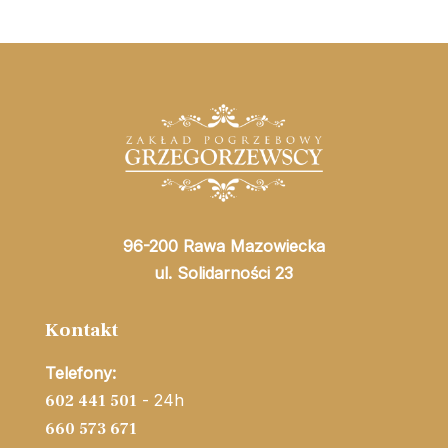
96-200 Rawa Mazowiecka
ul. Solidarności 23
Kontakt
Telefony:
- 24h
602 441 501
660 573 671