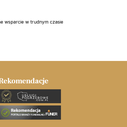
e wsparcie w trudnym czasie
Rekomendacje