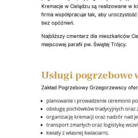
Kremacje w Cielądzu są realizowane w kr
firma współpracuje tak, aby uroczystość
bez opóźnień.
Najbliższy cmentarz dla mieszkańców Cie
miejscowej parafii pw. Świętej Trójcy.
Usługi pogrzebowe 
Zakład Pogrzebowy Grzegorzewscy oferu
planowanie i prowadzenie ceremonii p
obsługę pochówków tradycyjnych oraz 
organizację kremacji oraz nadzór nad 
transport zmarłych oraz logistykę wsze
kwiaty z własnej kwiaciarni,