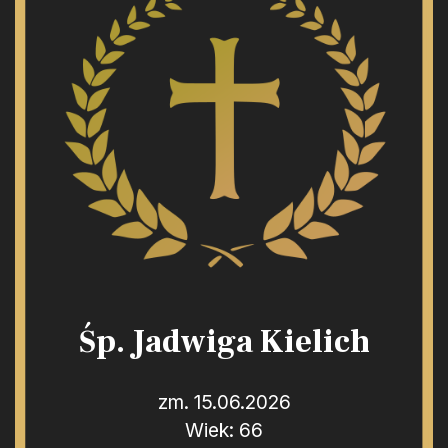
Śp. Jadwiga Kielich
zm. 15.06.2026
Wiek: 66