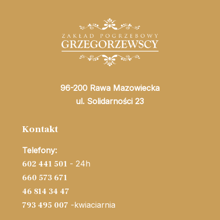
96-200 Rawa Mazowiecka
ul. Solidarności 23
Kontakt
Telefony:
- 24h
602 441 501
660 573 671
46 814 34 47
-kwiaciarnia
793 495 007