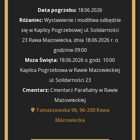
Data pogrzebu:
18.06.2026
Różaniec:
Wystawienie i modlitwa odbędzie
się w Kaplicy Pogrzebowej ul. Solidarności
23 Rawa Mazowiecka, dnia 18.06.2026 r. o
godzinie 09:00
Msza Święta:
18.06.2026 o godz. 10:00
Kaplica Pogrzebowa w Rawie Mazowieckiej
ul. Solidarności 23
Cmentarz:
Cmentarz Parafialny w Rawie
Mazowieckiej
Tomaszowska 96, 96-200 Rawa
Mazowiecka