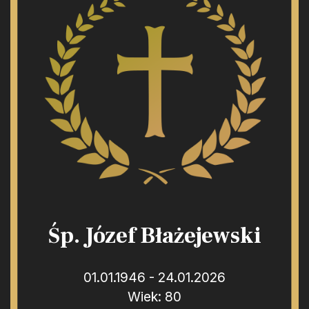
Śp. Józef Błażejewski
01.01.1946 - 24.01.2026
Wiek: 80