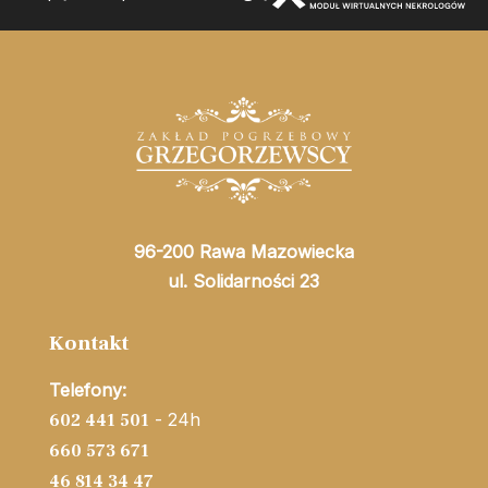
96-200 Rawa Mazowiecka
ul. Solidarności 23
Kontakt
Telefony:
- 24h
602 441 501
660 573 671
46 814 34 47