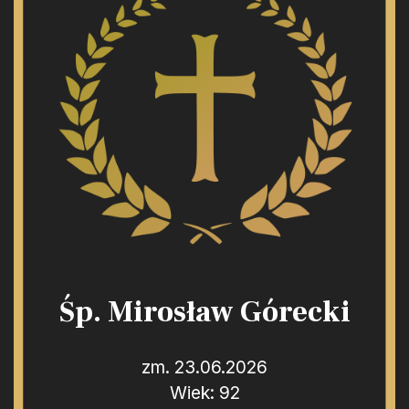
Śp. Mirosław Górecki
zm. 23.06.2026
Wiek: 92