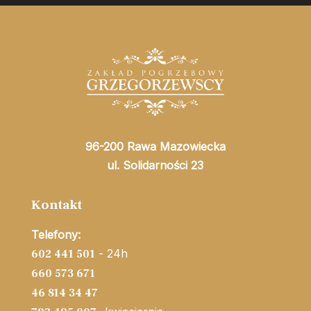
96-200 Rawa Mazowiecka
ul. Solidarności 23
Kontakt
Telefony:
- 24h
602 441 501
660 573 671
46 814 34 47