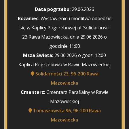
Data pogrzebu:
29.06.2026
Różaniec:
Wystawienie i modlitwa odbędzie
się w Kaplicy Pogrzebowej ul. Solidarności
23 Rawa Mazowiecka, dnia 29.06.2026 o
godzinie 11:00
Msza Święta:
29.06.2026 o godz. 12:00
Kaplica Pogrzebowa w Rawie Mazowieckiej
Solidarności 23, 96-200 Rawa
Mazowiecka
Cmentarz:
Cmentarz Parafialny w Rawie
Mazowieckiej
Tomaszowska 96, 96-200 Rawa
Mazowiecka